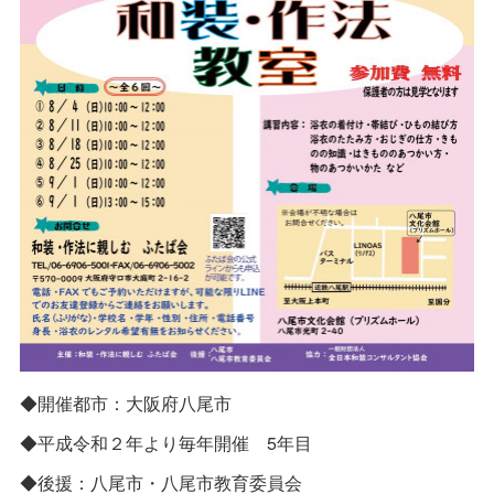
◆開催都市：大阪府八尾市
◆平成令和２年より毎年開催 5年目
◆後援：八尾市・八尾市教育委員会