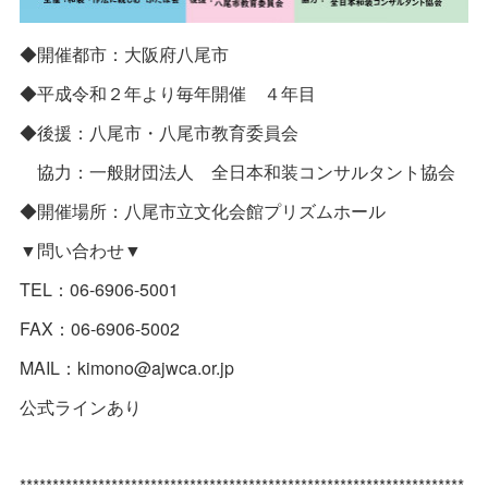
◆開催都市：大阪府八尾市
◆平成令和２年より毎年開催 ４年目
◆後援：八尾市・八尾市教育委員会
協力：一般財団法人 全日本和装コンサルタント協会
◆開催場所：八尾市立文化会館プリズムホール
▼問い合わせ▼
TEL：06-6906-5001
FAX：06-6906-5002
MAIL：kimono@ajwca.or.jp
公式ラインあり
********************************************************************