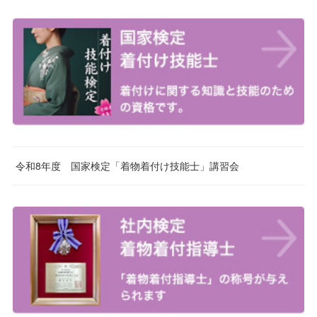
令和8年度 国家検定「着物着付け技能士」講習会