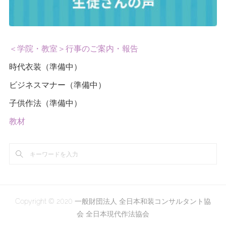
＜学院・教室＞行事のご案内・報告
時代衣装（準備中）
ビジネスマナー（準備中）
子供作法（準備中）
教材
Copyright © 2020 一般財団法人 全日本和装コンサルタント協
会 全日本現代作法協会