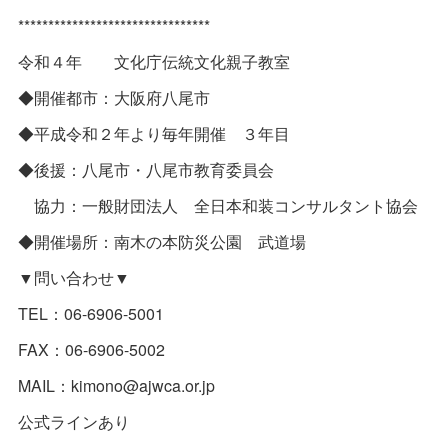
********************************
令和４年 文化庁伝統文化親子教室
◆開催都市：大阪府八尾市
◆平成令和２年より毎年開催 ３年目
◆後援：八尾市・八尾市教育委員会
協力：一般財団法人 全日本和装コンサルタント協会
◆開催場所：南木の本防災公園 武道場
▼問い合わせ▼
TEL：06-6906-5001
FAX：06-6906-5002
MAIL：kimono@ajwca.or.jp
公式ラインあり