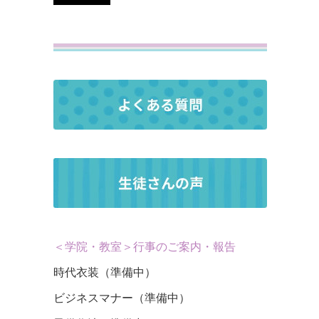
＜学院・教室＞行事のご案内・報告
時代衣装（準備中）
ビジネスマナー（準備中）