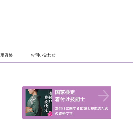
認定資格
お問い合わせ