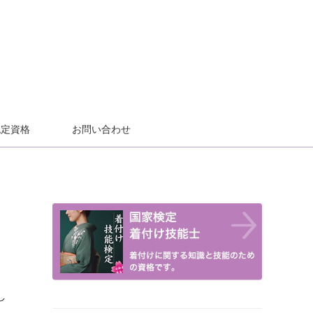
認定資格
お問い合わせ
し