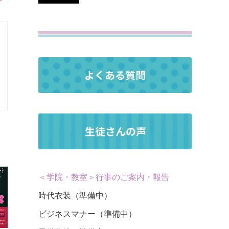
＜学院・教室＞行事のご案内・報告
時代衣装（準備中）
ビジネスマナー（準備中）