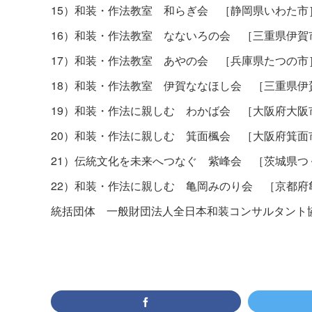
15）和装・作法教室 和らぎ会 ［静岡県いわた市
16）和装・作法教室 なないろの会 ［三重県伊賀
17）和装・作法教室 あやの会 ［兵庫県たつの市
18）和装・作法教室 伊賀ななほし会 ［三重県伊
19）和装・作法に親しむ わかば会 ［大阪府大阪
20）和装・作法に親しむ 箕面楓会 ［大阪府箕面
21）伝統文化を未来へつなぐ 紫峰会 ［茨城県つ
22）和装・作法に親しむ 亀岡みのり会 ［京都府
統括団体 一般財団法人全日本和装コンサルタント