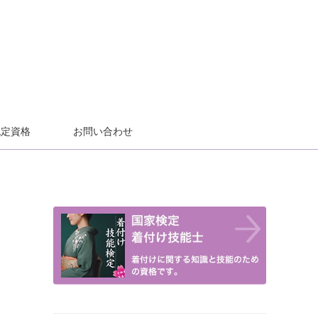
認定資格
お問い合わせ