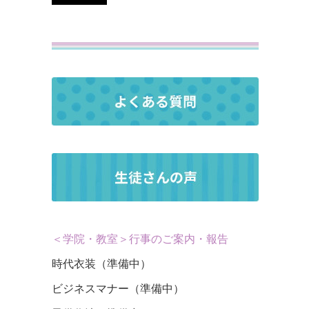
＜学院・教室＞行事のご案内・報告
時代衣装（準備中）
ビジネスマナー（準備中）