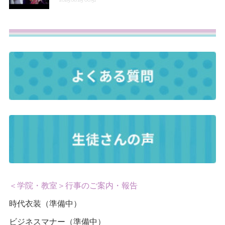
＜学院・教室＞行事のご案内・報告
時代衣装（準備中）
ビジネスマナー（準備中）