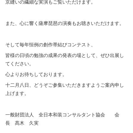
京縫いの繊細な実演もご覧いただけます。
また、心に響く薩摩琵琶の演奏もお聴きいただけます。
そして毎年恒例の創作帯結びコンテスト、
皆様の日頃の勉強の成果の発表の場として、ぜひ出展し
てください。
心よりお待ちしております。
十二月八日、どうぞご参集いただきますようご案内申し
上げます。
一般財団法人 全日本和装コンサルタント協会 会
長 髙木 久実