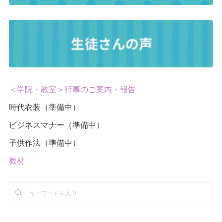
＜学院・教室＞行事のご案内・報告
時代衣装（準備中）
ビジネスマナー（準備中）
子供作法（準備中）
教材