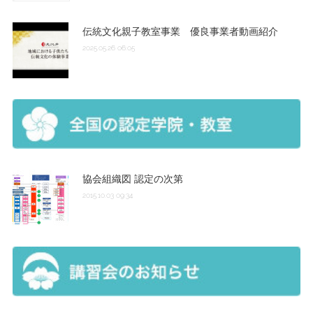
伝統文化親子教室事業 優良事業者動画紹介
2025.05.26 06:05
協会組織図 認定の次第
2015.10.03 09:34