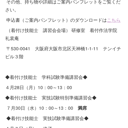
その他、持ち物や詳細はご案内パンフレットをご覧くだ
さい。
申込書（ご案内パンフレット）のダウンロードは
こちら
（着付け技能士 講習会会場） 研修室 着付作法学院
礼裳庵
〒530-0041 大阪府大阪市北区天神橋1-1-11 テンイチ
ビル３階
◆着付け技能士 学科試験準備講習会◆
４月28日（月）10：00～13：00
◆着付け技能士 実技試験特別準備講習会◆
７月30日（水）10：00～13：00
満席
◆着付け技能士 実技試験準備講習会◆