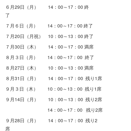
６月29日（月） 14：00～17：00 終
了
７月６日（月） 14：00～17：00 終了
７月20日（月祝） 10：00～13：00 終了
７月30日（木） 14：00～17：00 満席
８月３日（月） 14：00～17：00 終了
８月27日（木） 10：00～13：00 満席
８月31日（月） 14：00～17：00 残り1席
９月３日（木） 10：00～13：00 残り1席
９月14日（月） 10：00～13：00 残り2席
14：00～17：00 残り2席
９月28日（月） 14：00～17：00 残り2
席