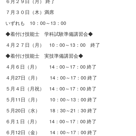
６月２９日（月） 終了
７月３０日（木）満席
いずれも 10：00～13：00
◆着付け技能士 学科試験準備講習会◆
４月２７日（月） 10：00～13：00 終了
◆着付け技能士 実技準備講習会◆
４月６日（月） 14：00～17：00 終了
４月27日（月） 14：00～17：00 終了
５月４日（月祝） 14：00～17：00 終了
５月11日（月） 10：00～13：00 終了
５月20日（水） 18：30～21：30 終了
６月１日（月） 14：00～17：00 終了
６月12日（金） 14：00～17：00 終了