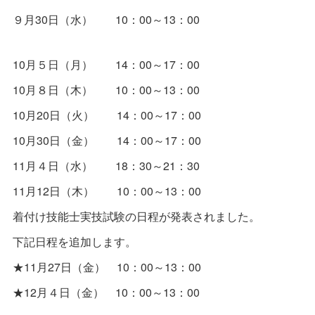
９月30日（水） 10：00～13：00
10月５日（月） 14：00～17：00
10月８日（木） 10：00～13：00
10月20日（火） 14：00～17：00
10月30日（金） 14：00～17：00
11月４日（水） 18：30～21：30
11月12日（木） 10：00～13：00
着付け技能士実技試験の日程が発表されました。
下記日程を追加します。
★11月27日（金） 10：00～13：00
★12月４日（金） 10：00～13：00