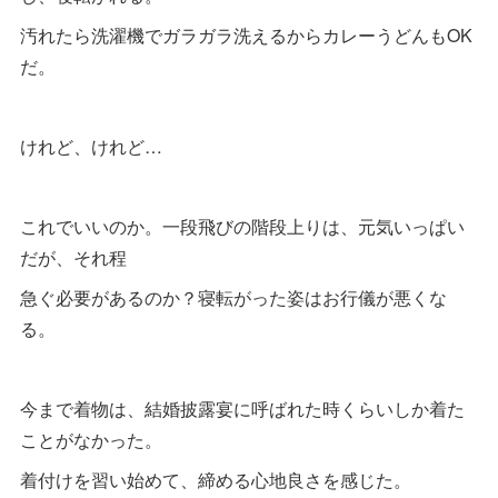
汚れたら洗濯機でガラガラ洗えるからカレーうどんもOK
だ。
けれど、けれど…
これでいいのか。一段飛びの階段上りは、元気いっぱい
だが、それ程
急ぐ必要があるのか？寝転がった姿はお行儀が悪くな
る。
今まで着物は、結婚披露宴に呼ばれた時くらいしか着た
ことがなかった。
着付けを習い始めて、締める心地良さを感じた。