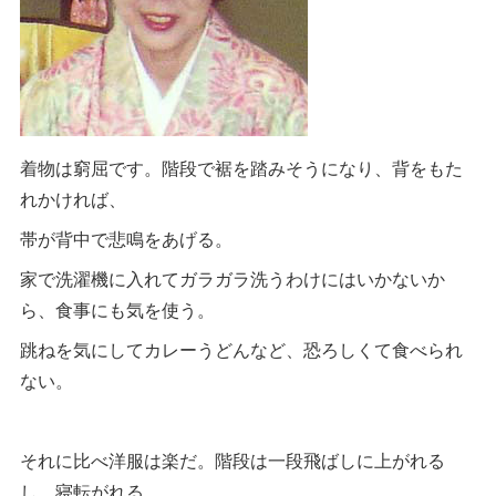
着物は窮屈です。階段で裾を踏みそうになり、背をもた
れかければ、
帯が背中で悲鳴をあげる。
家で洗濯機に入れてガラガラ洗うわけにはいかないか
ら、食事にも気を使う。
跳ねを気にしてカレーうどんなど、恐ろしくて食べられ
ない。
それに比べ洋服は楽だ。階段は一段飛ばしに上がれる
し、寝転がれる。