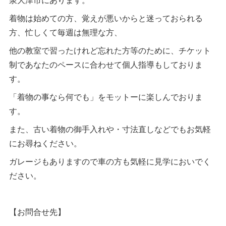
着物は始めての方、覚えが悪いからと迷っておられる
方、忙しくて毎週は無理な方、
他の教室で習ったけれど忘れた方等のために、チケット
制であなたのペースに合わせて個人指導もしておりま
す。
「着物の事なら何でも」をモットーに楽しんでおりま
す。
また、古い着物の御手入れや・寸法直しなどでもお気軽
にお尋ねください。
ガレージもありますので車の方も気軽に見学においでく
ださい。
【お問合せ先】