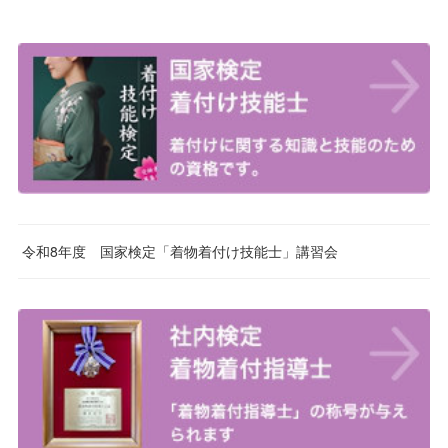
令和8年度 国家検定「着物着付け技能士」講習会