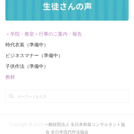
＜学院・教室＞行事のご案内・報告
時代衣装（準備中）
ビジネスマナー（準備中）
子供作法（準備中）
教材
Copyright © 2020 一般財団法人 全日本和装コンサルタント協
会 全日本現代作法協会