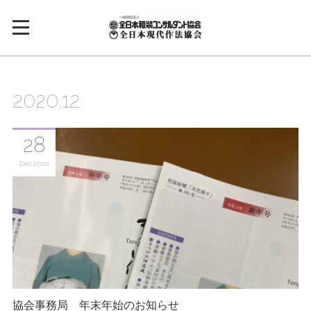
2020
.
12
28
Dec
2020
協会事務局 年末年始のお知らせ