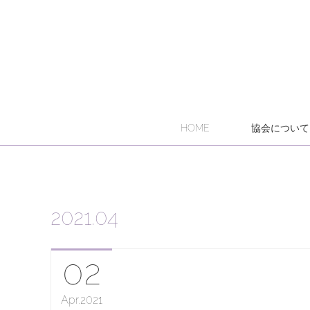
HOME
協会について
2021
.
04
02
Apr
2021