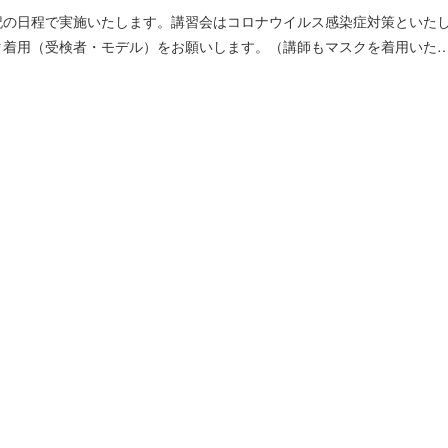
記の日程で実施いたします。講習会はコロナウイルス感染症対策といた
ク着用（受検者・モデル）をお願いします。（講師もマスクを着用いた