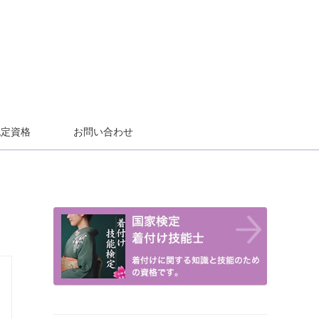
認定資格
お問い合わせ