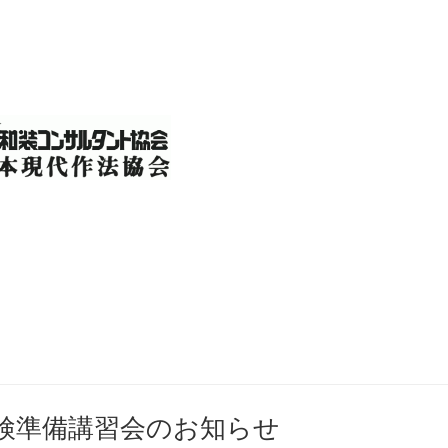
検準備講習会のお知らせ