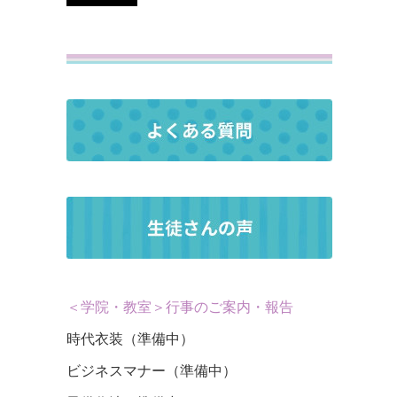
＜学院・教室＞行事のご案内・報告
時代衣装（準備中）
ビジネスマナー（準備中）