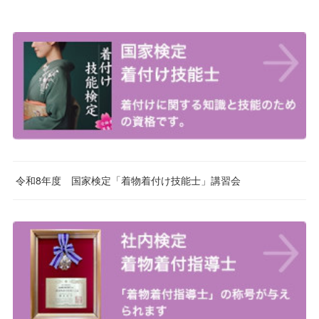
令和8年度 国家検定「着物着付け技能士」講習会