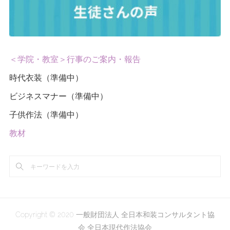
＜学院・教室＞行事のご案内・報告
時代衣装（準備中）
ビジネスマナー（準備中）
子供作法（準備中）
教材
Copyright © 2020 一般財団法人 全日本和装コンサルタント協
会 全日本現代作法協会