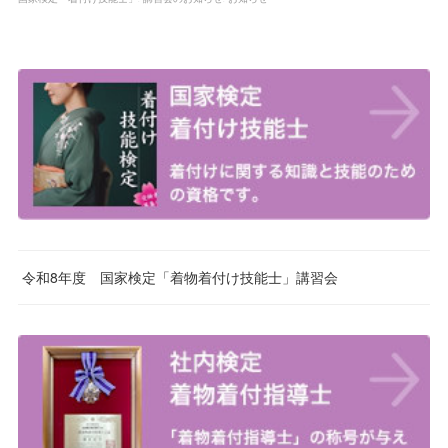
令和8年度 国家検定「着物着付け技能士」講習会