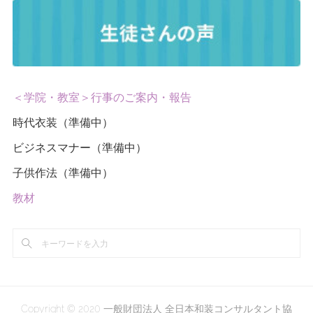
＜学院・教室＞行事のご案内・報告
時代衣装（準備中）
ビジネスマナー（準備中）
子供作法（準備中）
教材
Copyright © 2020 一般財団法人 全日本和装コンサルタント協