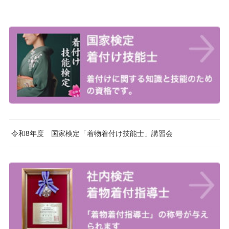
令和8年度 国家検定「着物着付け技能士」講習会