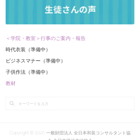
＜学院・教室＞行事のご案内・報告
時代衣装（準備中）
ビジネスマナー（準備中）
子供作法（準備中）
教材
Copyright © 2020 一般財団法人 全日本和装コンサルタント協